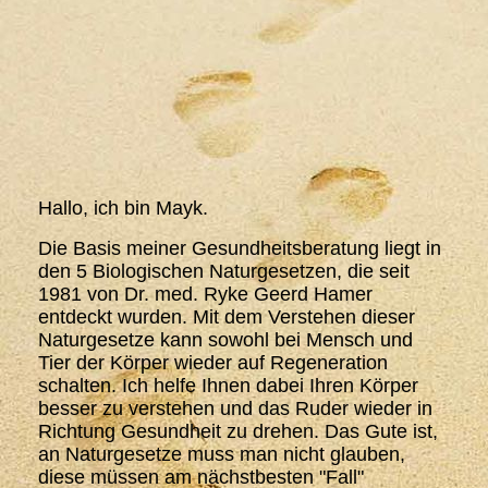
Hallo, ich bin Mayk.
Die Basis meiner Gesundheitsberatung liegt in
den 5 Biologischen Naturgesetzen, die seit
1981 von Dr. med. Ryke Geerd Hamer
entdeckt wurden. Mit dem Verstehen dieser
Naturgesetze kann sowohl bei Mensch und
Tier der Körper wieder auf Regeneration
schalten. Ich helfe Ihnen dabei Ihren Körper
besser zu verstehen und das Ruder wieder in
Richtung Gesundheit zu drehen. Das Gute ist,
an Naturgesetze muss man nicht glauben,
diese müssen am nächstbesten "Fall"