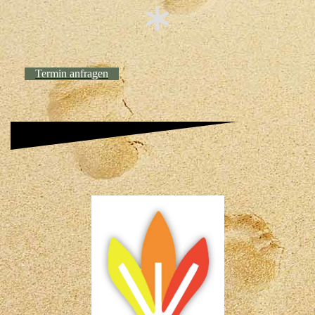
Termin anfragen