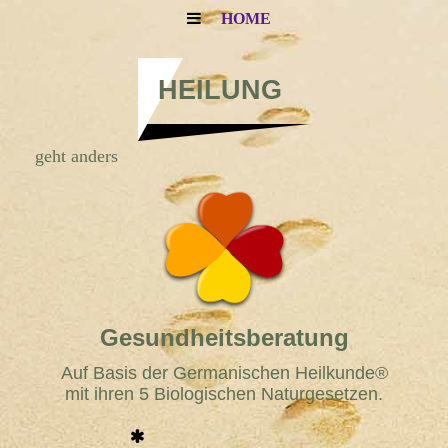
HOME
HEILUNG
geht anders
Gesundheitsberatung
Auf Basis der Germanischen Heilkunde®
mit ihren 5 Biologischen Naturgesetzen.