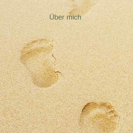
Über mich