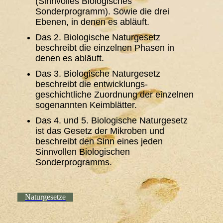
(Sinnvolles Biologisches
Sonderprogramm). Sowie die drei
Ebenen, in denen es abläuft.
Das 2. Biologische Naturgesetz
beschreibt die einzelnen Phasen in
denen es abläuft.
Das 3. Biologische Naturgesetz
beschreibt die entwicklungs-
geschichtliche Zuordnung der einzelnen
sogenannten Keimblätter.
Das 4. und 5. Biologische Naturgesetz
ist das Gesetz der Mikroben und
beschreibt den Sinn eines jeden
Sinnvollen Biologischen
Sonderprogramms.
Naturgesetze